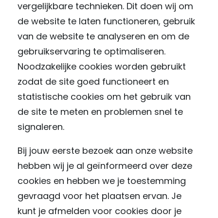
vergelijkbare technieken. Dit doen wij om
de website te laten functioneren, gebruik
van de website te analyseren en om de
gebruikservaring te optimaliseren.
Noodzakelijke cookies worden gebruikt
zodat de site goed functioneert en
statistische cookies om het gebruik van
de site te meten en problemen snel te
signaleren.
Bij jouw eerste bezoek aan onze website
hebben wij je al geïnformeerd over deze
cookies en hebben we je toestemming
gevraagd voor het plaatsen ervan. Je
kunt je afmelden voor cookies door je