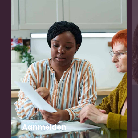
Aanmelden