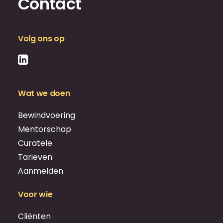
Contact
Volg ons op
Wat we doen
Bewindvoering
Mentorschap
Curatele
Tarieven
Aanmelden
Voor wie
Cliënten