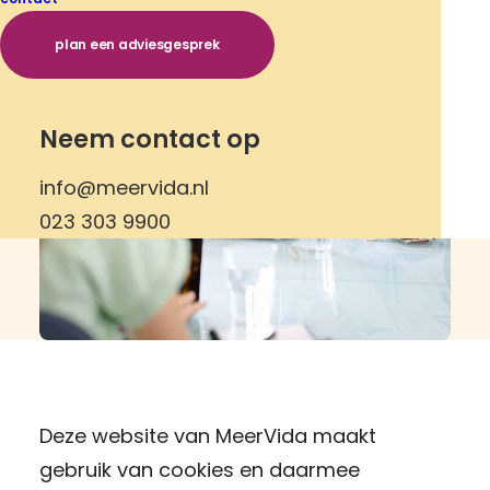
plan een adviesgesprek
Neem contact op
info@meervida.nl
023 303 9900
Deze website van MeerVida maakt
gebruik van cookies en daarmee