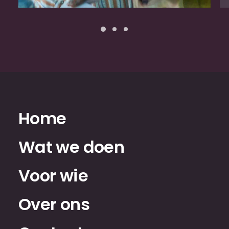
Home
Wat we doen
Voor wie
Over ons