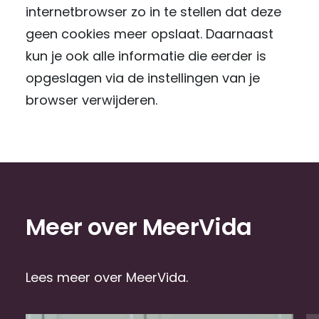
internetbrowser zo in te stellen dat deze
geen cookies meer opslaat. Daarnaast
kun je ook alle informatie die eerder is
opgeslagen via de instellingen van je
browser verwijderen.
Meer over MeerVida
Lees meer over MeerVida.