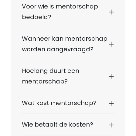
Voor wie is mentorschap
bedoeld?
Wanneer kan mentorschap
worden aangevraagd?
Hoelang duurt een
mentorschap?
Wat kost mentorschap?
Wie betaalt de kosten?