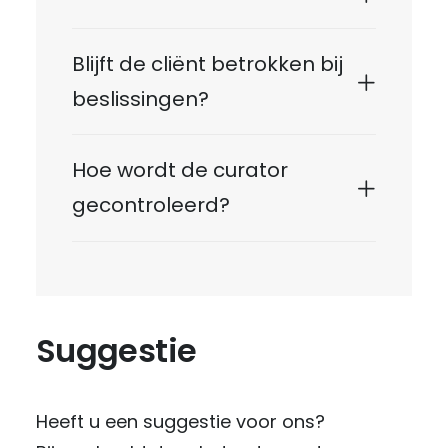
Blijft de cliënt betrokken bij
beslissingen?
Hoe wordt de curator
gecontroleerd?
Suggestie
Heeft u een suggestie voor ons?