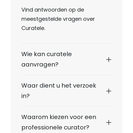
Vind antwoorden op de
meestgestelde vragen over
Curatele.
Wie kan curatele
aanvragen?
Waar dient u het verzoek
in?
Waarom kiezen voor een
professionele curator?