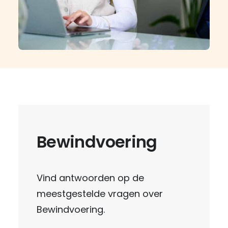
Bewindvoering
Vind antwoorden op de
meestgestelde vragen over
Bewindvoering.