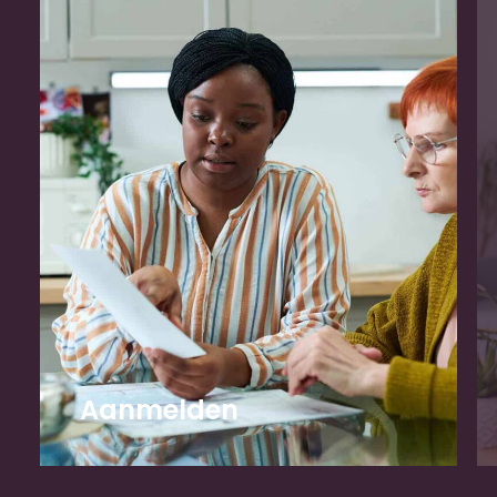
Aanmelden