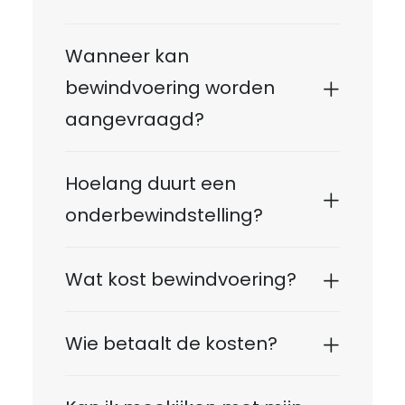
Wanneer kan
bewindvoering worden
aangevraagd?
Hoelang duurt een
onderbewindstelling?
Wat kost bewindvoering?
Wie betaalt de kosten?