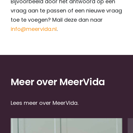
Bijvoorbeeld door het antwoord op een
vraag aan te passen of een nieuwe vraag
toe te voegen? Mail deze dan naar
info@meervida.nl
.
Meer over MeerVida
Lees meer over MeerVida.