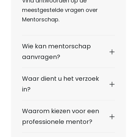
Vind antwoorden op de
meestgestelde vragen over
Mentorschap.
Wie kan mentorschap
aanvragen?
Waar dient u het verzoek
in?
Waarom kiezen voor een
professionele mentor?