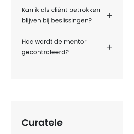
Kan ik als cliënt betrokken
blijven bij beslissingen?
Hoe wordt de mentor
gecontroleerd?
Curatele