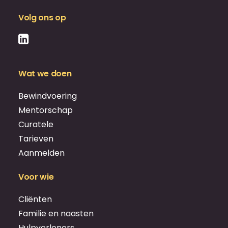
Volg ons op
Wat we doen
Bewindvoering
Mentorschap
Curatele
Tarieven
Aanmelden
Voor wie
Cliënten
Familie en naasten
Hulpverleners