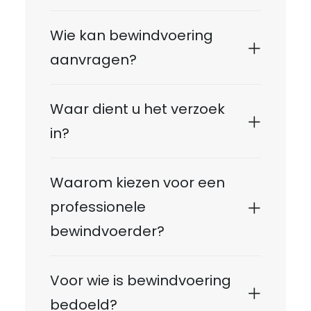
Wie kan bewindvoering
aanvragen?
Waar dient u het verzoek
in?
Waarom kiezen voor een
professionele
bewindvoerder?
Voor wie is bewindvoering
bedoeld?