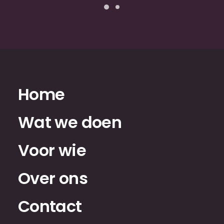
Home
Wat we doen
Voor wie
Over ons
Contact