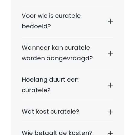
Voor wie is curatele
bedoeld?
Wanneer kan curatele
worden aangevraagd?
Hoelang duurt een
curatele?
Wat kost curatele?
Wie betaalt de kosten?